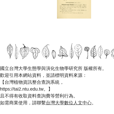
國立台灣大學生態學與演化生物學研究所 版權所有。
歡迎引用本網站資料，並請標明資料來源：
【台灣植物資訊整合查詢系統，
https://tai2.ntu.edu.tw。】
且不得有收取資料查詢費等營利行為。
如需商業使用，請聯繫
台灣大學數位人文中心
。