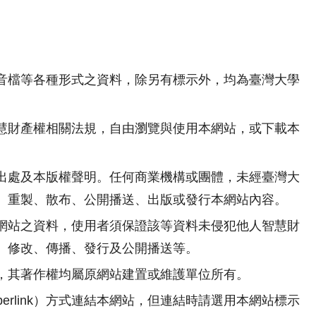
音檔等各種形式之資料，除另有標示外，均為臺灣大學
。
慧財產權相關法規，自由瀏覽與使用本網站，或下載本
出處及本版權聲明。任何商業機構或團體，未經臺灣大
、重製、散布、公開播送、出版或發行本網站內容。
網站之資料，使用者須保證該等資料未侵犯他人智慧財
、修改、傳播、發行及公開播送等。
網站，其著作權均屬原網站建置或維護單位所有。
erlink）方式連結本網站，但連結時請選用本網站標示