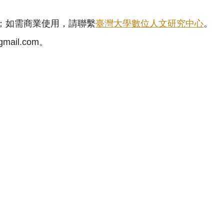
；如需商業使用，請聯繫
臺灣大學數位人文研究中心
。
mail.com。