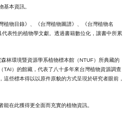
物基本資訊。
灣植物目錄》、《台灣植物圖譜》、《台灣植物名
上具代表性的植物學文獻。透過書籍數位化，讓書中所累
院森林環境暨資源學系植物標本館（NTUF）所典藏的
TAI）的館藏，代表了八十多年來台灣植物資源調查
，這些標本得以以原件原貌的方式呈現於研究者眼前，
者能在此獲得更全面而充實的植物資訊。