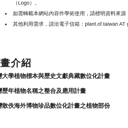
（Logo）。
如需轉載本網站內容作學術使用，請標明資料來源
其他利用需求，請洽電子信箱：plant.of.taiwan AT g
計畫介紹
灣大學植物標本與歷史文獻典藏數位化計畫
灣歷年植物名稱之整合及應用計畫
灣散佚海外博物珍品數位化計畫之植物部份