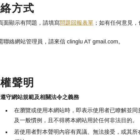
聯絡方式
頁面顯示有問題，請填寫
問題回報表單
；如有任何意見，
聯絡網站管理員，請來信 clinglu AT gmail.com。
版權聲明
、遵守網站規範及相關法令之義務
在瀏覽或使用本網站時，即表示使用者已瞭解並同
及一般慣例，且不得將本網站用於任何非法目的。
若使用者對本聲明內容有異議、無法接受，或其所