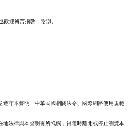
也歡迎留言指教，謝謝。
意遵守本聲明、中華民國相關法令、國際網路使用規範
在地法律與本聲明有所牴觸，得隨時離開或停止瀏覽本