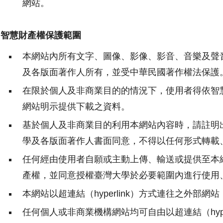
網站。
、智慧財產權保護範圍
本網站內所有文字、圖像、影像、影音、音樂及聲
及各版面著作人所有，並受中華民國著作權法保護
在限於個人及非商業目的的情況下，使用者得依智
網站明示提供下載之資料。
基於個人及非商業目的利用本網站內容時，請註明
學及各版面著作人書面同意，不得以任何形式轉載
任何經由使用者自願或主動上傳、輸送或提供至本
產權，並同意授權臺灣大學於必要範圍內進行使用
本網站以超連結（hyperlink）方式連往之外部
任何個人或非商業機構網站均可自由以超連結（hyp